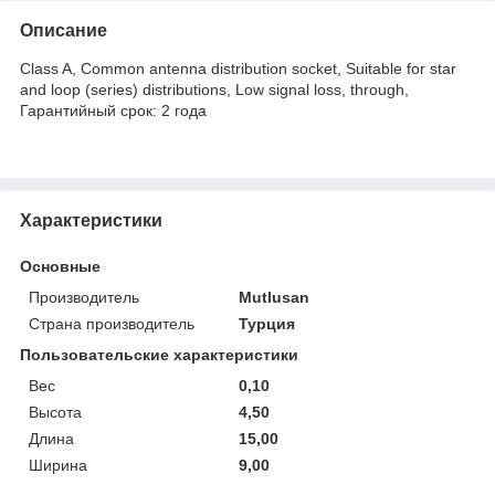
Описание
Class A, Common antenna distribution socket, Suitable for star
and loop (series) distributions, Low signal loss, through,
Гарантийный срок: 2 года
Характеристики
Основные
Производитель
Mutlusan
Страна производитель
Турция
Пользовательские характеристики
Вес
0,10
Высота
4,50
Длина
15,00
Ширина
9,00