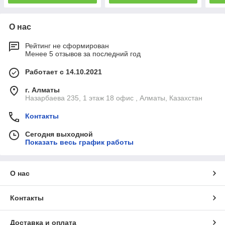
О нас
Рейтинг не сформирован
Менее 5 отзывов за последний год
Работает с 14.10.2021
г. Алматы
Назарбаева 235, 1 этаж 18 офис , Алматы, Казахстан
Контакты
Сегодня выходной
Показать весь график работы
О нас
Контакты
Доставка и оплата