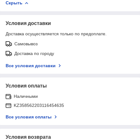
Скрыть
Условия доставки
Доставка осуществляется только по предоплате.
Самовывоз
Доставка по городу
Все условия доставки
Условия оплаты
Наличными
KZ358562203116454635
Все условия оплаты
Условия возврата