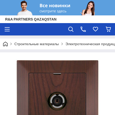
R&A PARTNERS QAZAQSTAN
Строительные материалы
Электротехническая продук