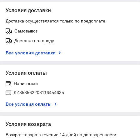
Условия доставки
Доставка осуществляется только по предоплате.
Самовывоз
Доставка по городу
Все условия доставки
Условия оплаты
Наличными
KZ358562203116454635
Все условия оплаты
Условия возврата
Возврат товара в течение 14 дней по договоренности