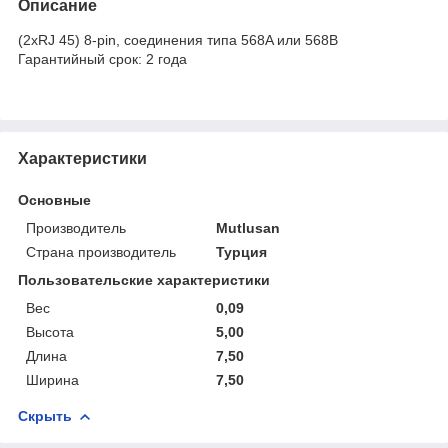
Описание
(2xRJ 45) 8-pin, соединения типа 568A или 568B
Гарантийный срок: 2 года
Характеристики
Основные
Производитель
Mutlusan
Страна производитель
Турция
Пользовательские характеристики
Вес
0,09
Высота
5,00
Длина
7,50
Ширина
7,50
Скрыть