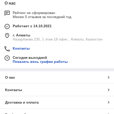
О нас
Рейтинг не сформирован
Менее 5 отзывов за последний год
Работает с 14.10.2021
г. Алматы
Назарбаева 235, 1 этаж 18 офис , Алматы, Казахстан
Контакты
Сегодня выходной
Показать весь график работы
О нас
Контакты
Доставка и оплата