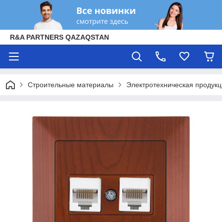
R&A PARTNERS QAZAQSTAN
Строительные материалы
Электротехническая продук