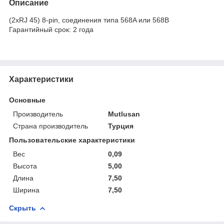
Описание
(2xRJ 45) 8-pin, соединения типа 568A или 568B
Гарантийный срок: 2 года
Характеристики
Основные
Производитель
Mutlusan
Страна производитель
Турция
Пользовательские характеристики
Вес
0,09
Высота
5,00
Длина
7,50
Ширина
7,50
Скрыть