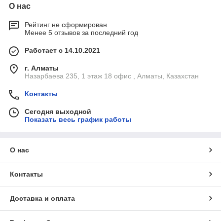
О нас
Рейтинг не сформирован
Менее 5 отзывов за последний год
Работает с 14.10.2021
г. Алматы
Назарбаева 235, 1 этаж 18 офис , Алматы, Казахстан
Контакты
Сегодня выходной
Показать весь график работы
О нас
Контакты
Доставка и оплата