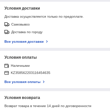
Условия доставки
Доставка осуществляется только по предоплате.
Самовывоз
Доставка по городу
Все условия доставки
Условия оплаты
Наличными
KZ358562203116454635
Все условия оплаты
Условия возврата
Возврат товара в течение 14 дней по договоренности