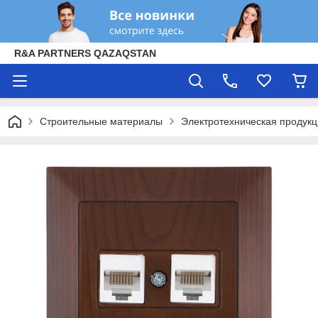
R&A PARTNERS QAZAQSTAN
Строительные материалы
Электротехническая продук