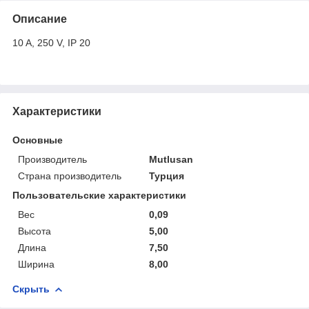
Описание
10 A, 250 V, IP 20
Характеристики
Основные
Производитель
Mutlusan
Страна производитель
Турция
Пользовательские характеристики
Вес
0,09
Высота
5,00
Длина
7,50
Ширина
8,00
Скрыть