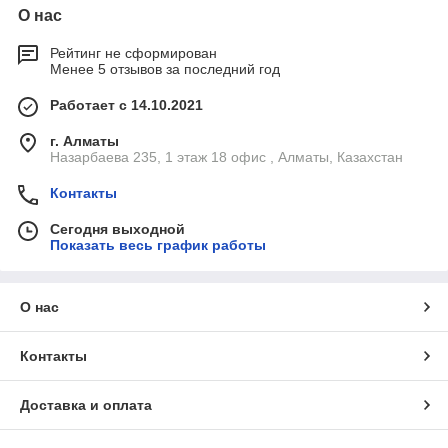
О нас
Рейтинг не сформирован
Менее 5 отзывов за последний год
Работает с 14.10.2021
г. Алматы
Назарбаева 235, 1 этаж 18 офис , Алматы, Казахстан
Контакты
Сегодня выходной
Показать весь график работы
О нас
Контакты
Доставка и оплата