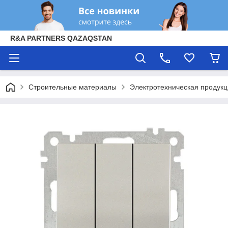
R&A PARTNERS QAZAQSTAN
Строительные материалы
Электротехническая продук