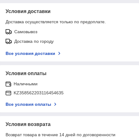
Условия доставки
Доставка осуществляется только по предоплате.
Самовывоз
Доставка по городу
Все условия доставки
Условия оплаты
Наличными
KZ358562203116454635
Все условия оплаты
Условия возврата
Возврат товара в течение 14 дней по договоренности