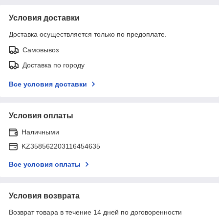
Условия доставки
Доставка осуществляется только по предоплате.
Самовывоз
Доставка по городу
Все условия доставки
Условия оплаты
Наличными
KZ358562203116454635
Все условия оплаты
Условия возврата
Возврат товара в течение 14 дней по договоренности