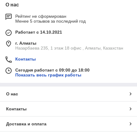
О нас
Рейтинг не сформирован
Менее 5 отзывов за последний год
Работает с 14.10.2021
г. Алматы
Назарбаева 235, 1 этаж 18 офис , Алматы, Казахстан
Контакты
Сегодня работает с 09:00 до 18:00
Показать весь график работы
О нас
Контакты
Доставка и оплата