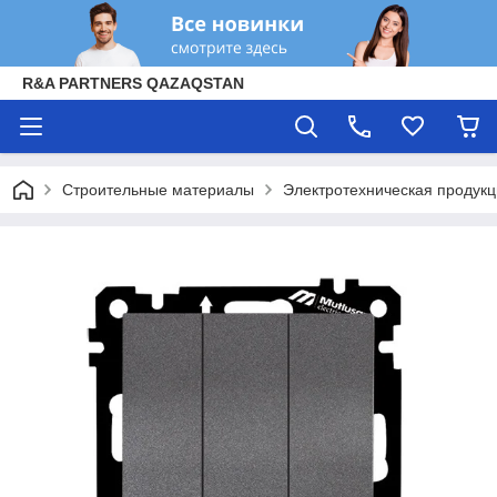
R&A PARTNERS QAZAQSTAN
Строительные материалы
Электротехническая продук