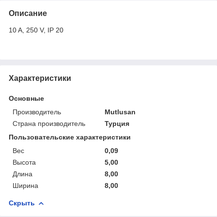
Описание
10 A, 250 V, IP 20
Характеристики
Основные
Производитель
Mutlusan
Страна производитель
Турция
Пользовательские характеристики
Вес
0,09
Высота
5,00
Длина
8,00
Ширина
8,00
Скрыть