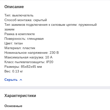
Описание
Тип: выключатель
Способ монтажа: скрытый
Тип зажимов подключения к силовым цепям: пружинный
зажим
Рамка в комплекте
Поверхность: глянцевая
Цвет: титан
Материал: пластик
Номинальное напряжение: 230 В
Максимальная нагрузка: 10 А
Класс пылевлагозащиты: IP20
Размеры: 85х82х45 мм
Вес: 0.13 кг
Скрыть
Характеристики
Основные