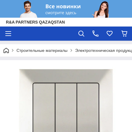
R&A PARTNERS QAZAQSTAN
Строительные материалы
Электротехническая продук