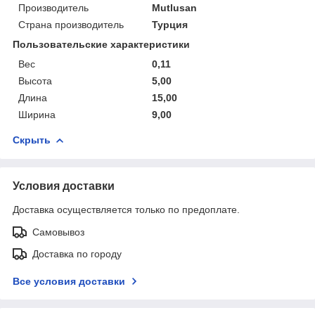
Производитель
Mutlusan
Страна производитель
Турция
Пользовательские характеристики
Вес
0,11
Высота
5,00
Длина
15,00
Ширина
9,00
Скрыть
Условия доставки
Доставка осуществляется только по предоплате.
Самовывоз
Доставка по городу
Все условия доставки