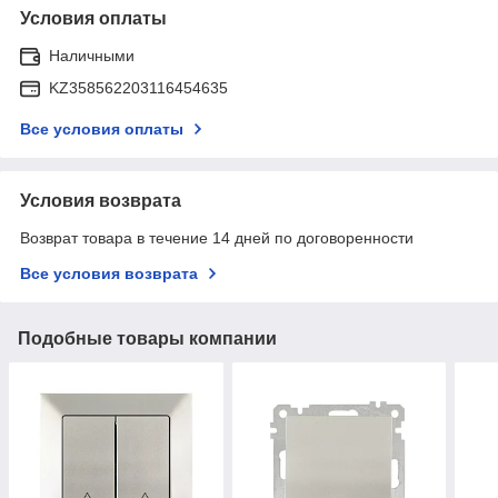
Условия оплаты
Наличными
KZ358562203116454635
Все условия оплаты
Условия возврата
Возврат товара в течение 14 дней по договоренности
Все условия возврата
Подобные товары компании