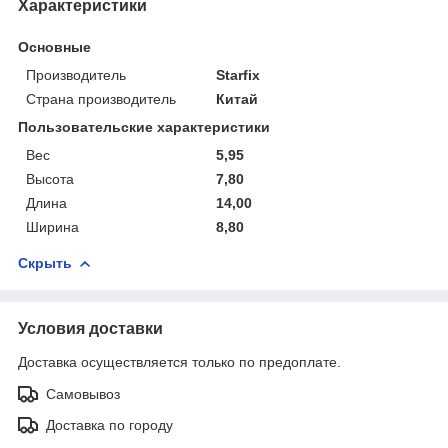
Характеристики
Основные
Производитель
Starfix
Страна производитель
Китай
Пользовательские характеристики
Вес
5,95
Высота
7,80
Длина
14,00
Ширина
8,80
Скрыть
Условия доставки
Доставка осуществляется только по предоплате.
Самовывоз
Доставка по городу