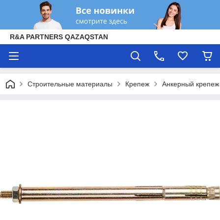
R&A PARTNERS QAZAQSTAN
Строительные материалы
Крепеж
Анкерный крепеж