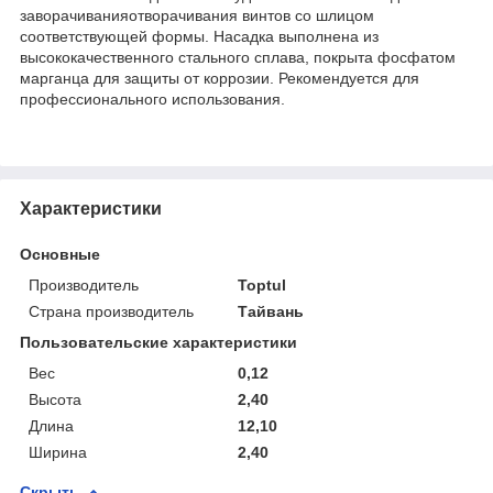
заворачиванияотворачивания винтов со шлицом
соответствующей формы. Насадка выполнена из
высококачественного стального сплава, покрыта фосфатом
марганца для защиты от коррозии. Рекомендуется для
профессионального использования.
Характеристики
Основные
Производитель
Toptul
Страна производитель
Тайвань
Пользовательские характеристики
Вес
0,12
Высота
2,40
Длина
12,10
Ширина
2,40
Скрыть