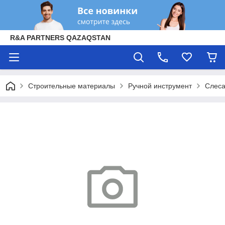
R&A PARTNERS QAZAQSTAN
Строительные материалы
Ручной инструмент
Слеса