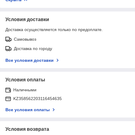
Условия доставки
Доставка осуществляется только по предоплате.
Самовывоз
Доставка по городу
Все условия доставки
Условия оплаты
Наличными
KZ358562203116454635
Все условия оплаты
Условия возврата