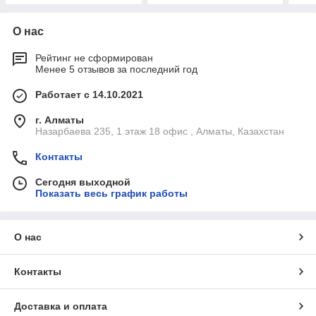
О нас
Рейтинг не сформирован
Менее 5 отзывов за последний год
Работает с 14.10.2021
г. Алматы
Назарбаева 235, 1 этаж 18 офис , Алматы, Казахстан
Контакты
Сегодня выходной
Показать весь график работы
О нас
Контакты
Доставка и оплата