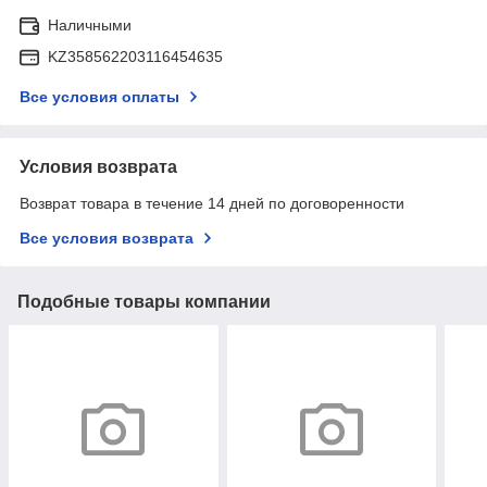
Наличными
KZ358562203116454635
Все условия оплаты
Условия возврата
Возврат товара в течение 14 дней по договоренности
Все условия возврата
Подобные товары компании