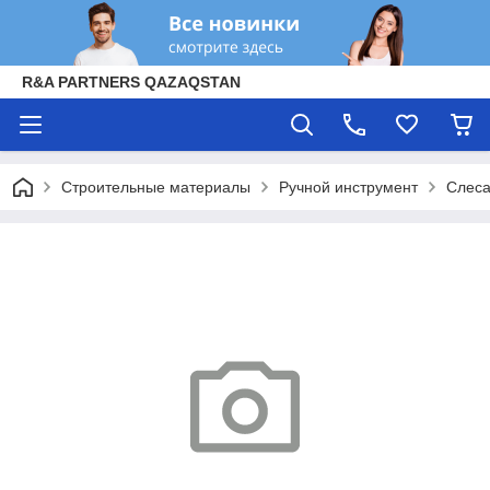
R&A PARTNERS QAZAQSTAN
Строительные материалы
Ручной инструмент
Слеса