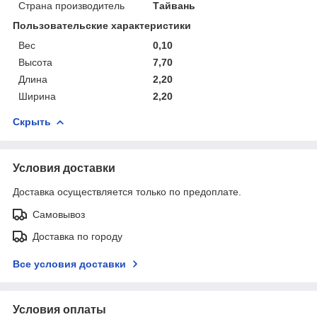
Страна производитель
Тайвань
Пользовательские характеристики
Вес
0,10
Высота
7,70
Длина
2,20
Ширина
2,20
Скрыть
Условия доставки
Доставка осуществляется только по предоплате.
Самовывоз
Доставка по городу
Все условия доставки
Условия оплаты