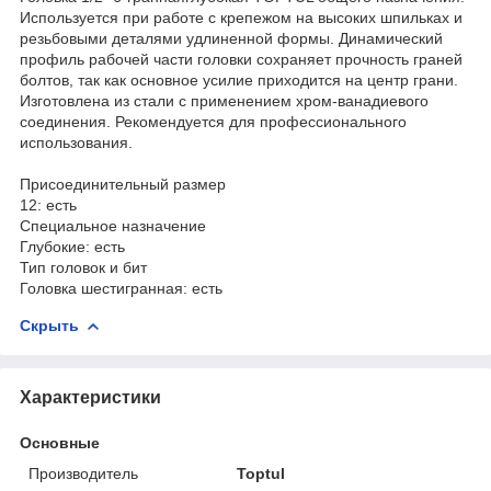
Используется при работе с крепежом на высоких шпильках и
резьбовыми деталями удлиненной формы. Динамический
профиль рабочей части головки сохраняет прочность граней
болтов, так как основное усилие приходится на центр грани.
Изготовлена из стали с применением хром-ванадиевого
соединения. Рекомендуется для профессионального
использования.
Присоединительный размер
12: есть
Специальное назначение
Глубокие: есть
Тип головок и бит
Головка шестигранная: есть
Скрыть
Характеристики
Основные
Производитель
Toptul