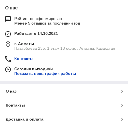
О нас
Рейтинг не сформирован
Менее 5 отзывов за последний год
Работает с 14.10.2021
г. Алматы
Назарбаева 235, 1 этаж 18 офис , Алматы, Казахстан
Контакты
Сегодня выходной
Показать весь график работы
О нас
Контакты
Доставка и оплата