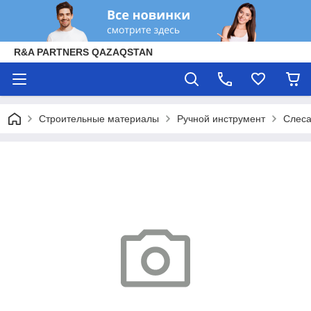
R&A PARTNERS QAZAQSTAN
Строительные материалы
Ручной инструмент
Слеса