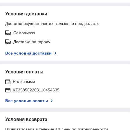
Условия доставки
Доставка осуществляется только по предоплате.
Самовывоз
Доставка по городу
Все условия доставки
Условия оплаты
Наличными
KZ358562203116454635
Все условия оплаты
Условия возврата
Возврат товара в течение 14 дней по договоренности