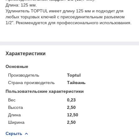
Длина: 125 мм.
Удлинитель TOPTUL имеет длину 125 мм и подходит для
любых торцовых ключей с присоединительным разъемом
1/2". Рекомендуется для профессионального использования.
Характеристики
Основные
Производитель
Toptul
Страна производитель
Тайвань
Пользовательские характеристики
Вес
0,23
Высота
2,50
Длина
12,50
Ширина
2,50
Скрыть