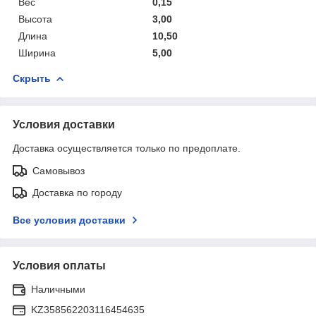
Вес
0,15
Высота
3,00
Длина
10,50
Ширина
5,00
Скрыть
Условия доставки
Доставка осуществляется только по предоплате.
Самовывоз
Доставка по городу
Все условия доставки
Условия оплаты
Наличными
KZ358562203116454635