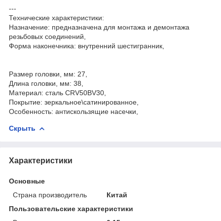
---
Технические характеристики:
Назначение: предназначена для монтажа и демонтажа
резьбовых соединений,
Форма наконечника: внутренний шестигранник,
Размер головки, мм: 27,
Длина головки, мм: 38,
Материал: сталь CRV50BV30,
Покрытие: зеркальное\сатинированное,
Особенность: антискользящие насечки,
Скрыть
Характеристики
Основные
Страна производитель
Китай
Пользовательские характеристики