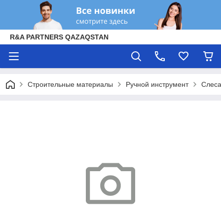
R&A PARTNERS QAZAQSTAN
Строительные материалы
Ручной инструмент
Слеса