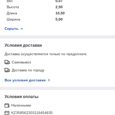
Вес
0,07
Высота
2,50
Длина
10,50
Ширина
5,00
Скрыть
Условия доставки
Доставка осуществляется только по предоплате.
Самовывоз
Доставка по городу
Все условия доставки
Условия оплаты
Наличными
KZ358562203116454635