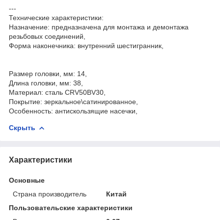
---
Технические характеристики:
Назначение: предназначена для монтажа и демонтажа
резьбовых соединений,
Форма наконечника: внутренний шестигранник,
Размер головки, мм: 14,
Длина головки, мм: 38,
Материал: сталь CRV50BV30,
Покрытие: зеркальное\сатинированное,
Особенность: антискользящие насечки,
Скрыть
Характеристики
Основные
Страна производитель
Китай
Пользовательские характеристики