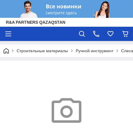
R&A PARTNERS QAZAQSTAN
Строительные материалы
Ручной инструмент
Слеса