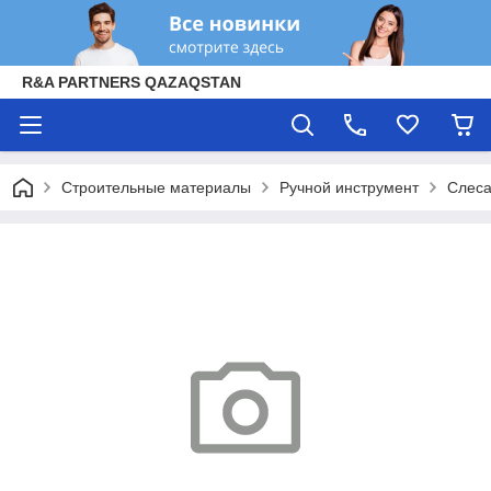
R&A PARTNERS QAZAQSTAN
Строительные материалы
Ручной инструмент
Слеса