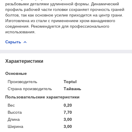
резьбовыми деталями удлиненной формы. Динамический
профиль рабочей части головки сохраняет прочность граней
болтов, так как основное усилие приходится на центр грани.
Изготовлена из стали с применением хром-ванадиевого
соединения. Рекомендуется для профессионального
использования.
Скрыть
Характеристики
Основные
Производитель
Toptul
Страна производитель
Тайвань
Пользовательские характеристики
Вес
0,20
Высота
7,70
Длина
3,00
Ширина
3,00