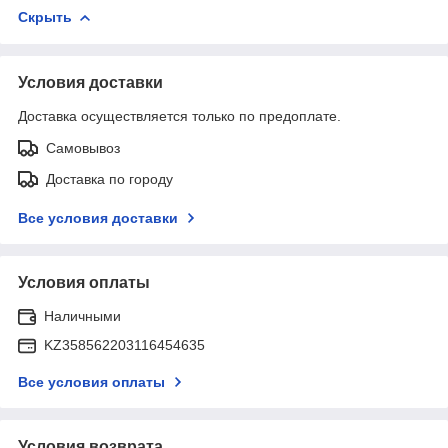
Скрыть
Условия доставки
Доставка осуществляется только по предоплате.
Самовывоз
Доставка по городу
Все условия доставки
Условия оплаты
Наличными
KZ358562203116454635
Все условия оплаты
Условия возврата