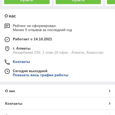
О нас
Рейтинг не сформирован
Менее 5 отзывов за последний год
Работает с 14.10.2021
г. Алматы
Назарбаева 235, 1 этаж 18 офис , Алматы, Казахстан
Контакты
Сегодня выходной
Показать весь график работы
О нас
Контакты