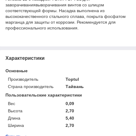
заворачиваниявыворачивания винтов со шлицом
соответствующей формы. Насадка выполнена из
высококачественного стального сплава, покрыта фосфатом
марганца для защиты от коррозии. Рекомендуется для
профессионального использования.
Характеристики
Основные
Производитель
Toptul
Страна производитель
Тайвань
Пользовательские характеристики
Вес
0,09
Высота
2,70
Длина
5,40
Ширина
2,70