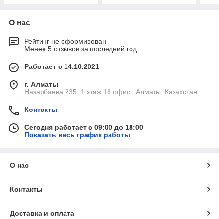
О нас
Рейтинг не сформирован
Менее 5 отзывов за последний год
Работает с 14.10.2021
г. Алматы
Назарбаева 235, 1 этаж 18 офис , Алматы, Казахстан
Контакты
Сегодня работает с 09:00 до 18:00
Показать весь график работы
О нас
Контакты
Доставка и оплата