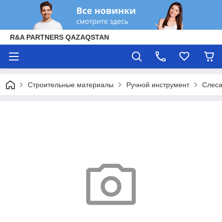
R&A PARTNERS QAZAQSTAN
Строительные материалы
Ручной инструмент
Слеса