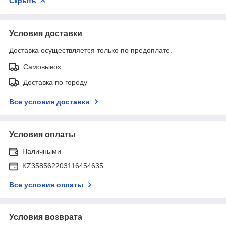
Скрыть
Условия доставки
Доставка осуществляется только по предоплате.
Самовывоз
Доставка по городу
Все условия доставки
Условия оплаты
Наличными
KZ358562203116454635
Все условия оплаты
Условия возврата