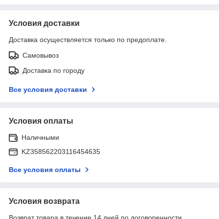
Условия доставки
Доставка осуществляется только по предоплате.
Самовывоз
Доставка по городу
Все условия доставки
Условия оплаты
Наличными
KZ358562203116454635
Все условия оплаты
Условия возврата
Возврат товара в течение 14 дней по договоренности