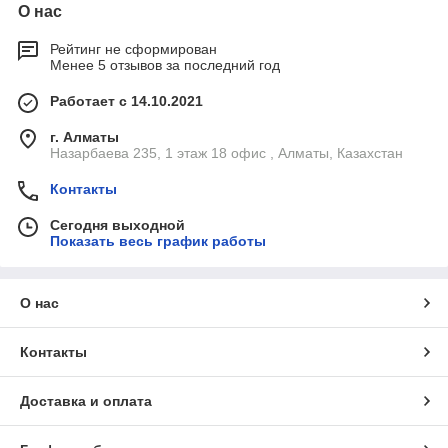
О нас
Рейтинг не сформирован
Менее 5 отзывов за последний год
Работает с 14.10.2021
г. Алматы
Назарбаева 235, 1 этаж 18 офис , Алматы, Казахстан
Контакты
Сегодня выходной
Показать весь график работы
О нас
Контакты
Доставка и оплата