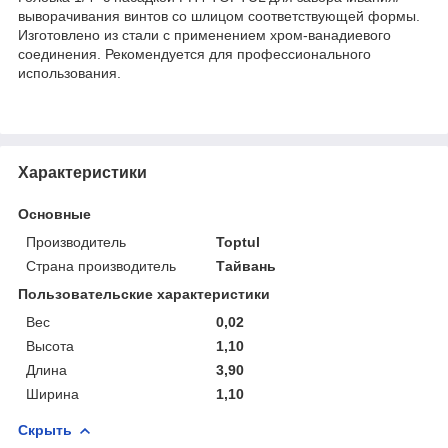
выворачивания винтов со шлицом соответствующей формы.
Изготовлено из стали с применением хром-ванадиевого
соединения. Рекомендуется для профессионального
использования.
Характеристики
Основные
Производитель
Toptul
Страна производитель
Тайвань
Пользовательские характеристики
Вес
0,02
Высота
1,10
Длина
3,90
Ширина
1,10
Скрыть