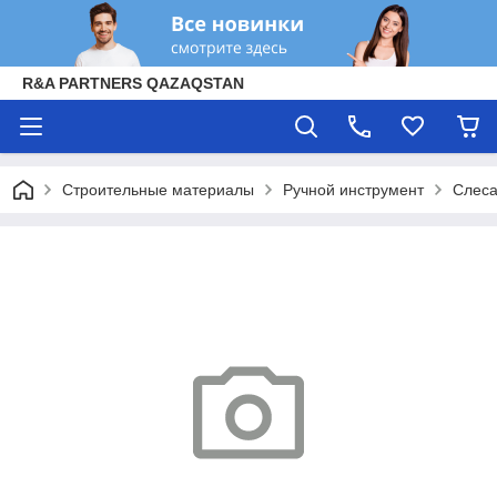
R&A PARTNERS QAZAQSTAN
Строительные материалы
Ручной инструмент
Слеса