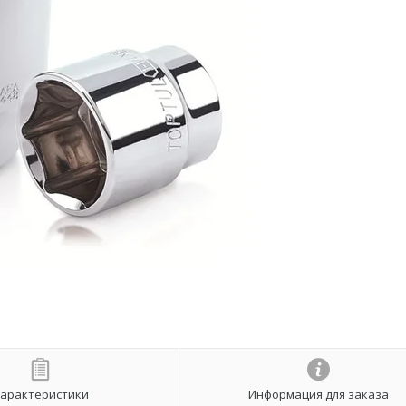
арактеристики
Информация для заказа