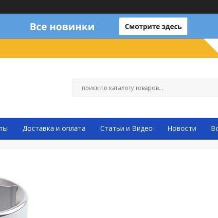
ты
Доставка и оплата
Статьи и Видео
Новости
В