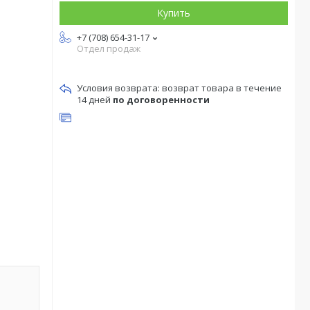
Купить
+7 (708) 654-31-17
Отдел продаж
возврат товара в течение
14 дней
по договоренности