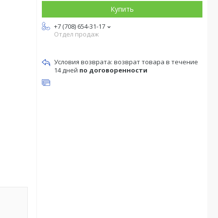
Купить
+7 (708) 654-31-17
Отдел продаж
возврат товара в течение
14 дней
по договоренности