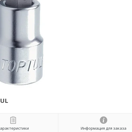
TUL
арактеристики
Информация для заказа