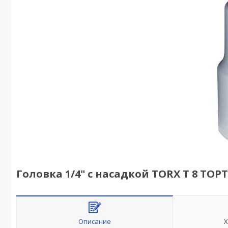
Головка 1/4" с насадкой TORX T 8 TOP
Описание
Х