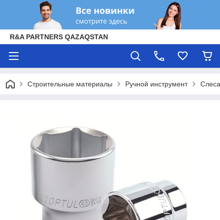
R&A PARTNERS QAZAQSTAN
Строительные материалы
Ручной инструмент
Слеса