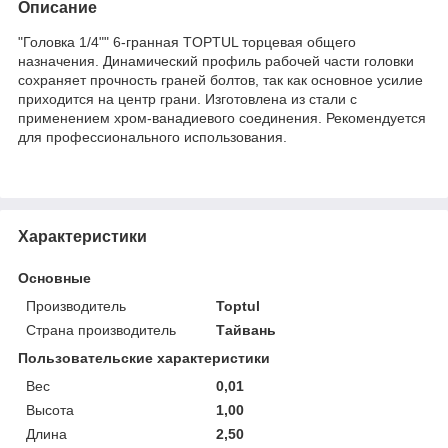
Описание
"Головка 1/4"" 6-гранная TOPTUL торцевая общего
назначения. Динамический профиль рабочей части головки
сохраняет прочность граней болтов, так как основное усилие
приходится на центр грани. Изготовлена из стали с
применением хром-ванадиевого соединения. Рекомендуется
для профессионального использования.
Характеристики
Основные
Производитель
Toptul
Страна производитель
Тайвань
Пользовательские характеристики
Вес
0,01
Высота
1,00
Длина
2,50