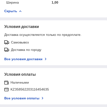
Ширина
1,00
Скрыть
Условия доставки
Доставка осуществляется только по предоплате.
Самовывоз
Доставка по городу
Все условия доставки
Условия оплаты
Наличными
KZ358562203116454635
Все условия оплаты