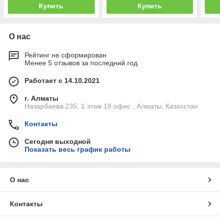
Купить
Купить
О нас
Рейтинг не сформирован
Менее 5 отзывов за последний год
Работает с 14.10.2021
г. Алматы
Назарбаева 235, 1 этаж 18 офис , Алматы, Казахстан
Контакты
Сегодня выходной
Показать весь график работы
О нас
Контакты