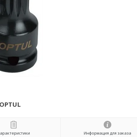
TOPTUL
арактеристики
Информация для заказа