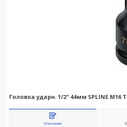
Головка ударн. 1/2" 44мм SPLINE M16 
Описание
Х