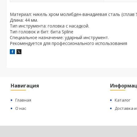
Материал: никель хром молибден-ванадиевая сталь (сплав
Длина: 44 мм.
Тип инструмента: головка с насадкой.
Тип головок и бит: бита Spline
Специальное назначение: ударный инструмент.
Рекомендуется для профессионального использования
Навигация
Информа
Главная
Каталог
О нас
Доставка и