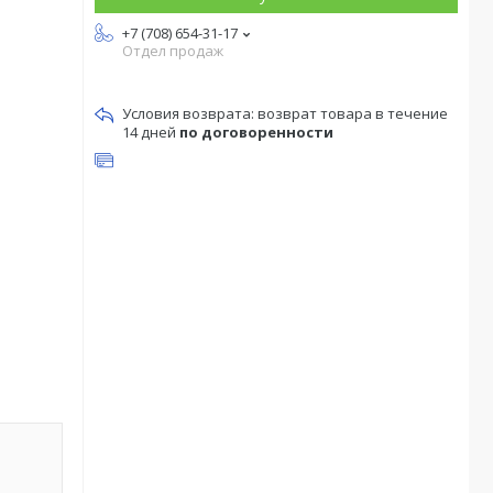
+7 (708) 654-31-17
Отдел продаж
возврат товара в течение
14 дней
по договоренности