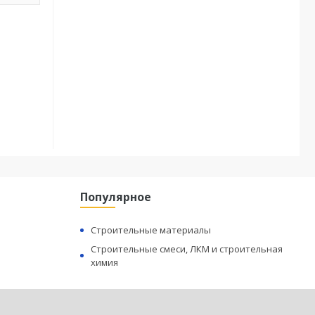
Популярное
Строительные материалы
Строительные смеси, ЛКМ и строительная
химия