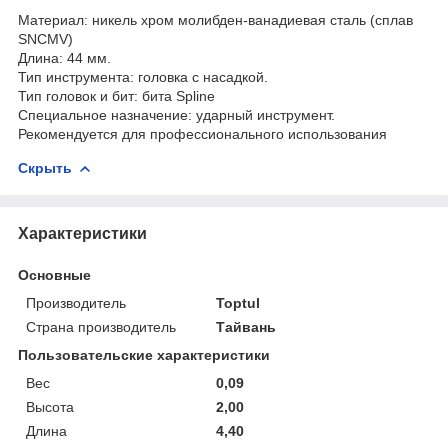
Материал: никель хром молибден-ванадиевая сталь (сплав
SNCMV)
Длина: 44 мм.
Тип инструмента: головка с насадкой.
Тип головок и бит: бита Spline
Специальное назначение: ударный инструмент.
Рекомендуется для профессионального использования
Скрыть
Характеристики
Основные
Производитель
Toptul
Страна производитель
Тайвань
Пользовательские характеристики
Вес
0,09
Высота
2,00
Длина
4,40