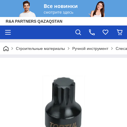
R&A PARTNERS QAZAQSTAN
Строительные материалы
Ручной инструмент
Слеса