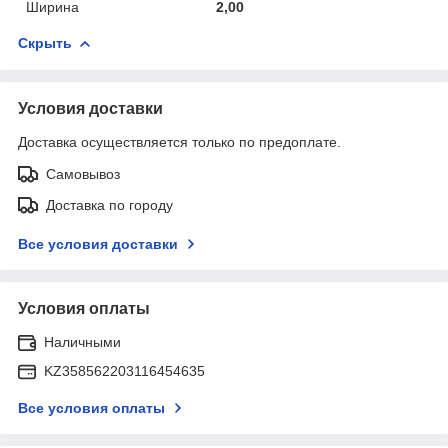
Ширина
2,00
Скрыть
Условия доставки
Доставка осуществляется только по предоплате.
Самовывоз
Доставка по городу
Все условия доставки
Условия оплаты
Наличными
KZ358562203116454635
Все условия оплаты