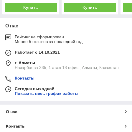
Купить
Купить
О нас
Рейтинг не сформирован
Менее 5 отзывов за последний год
Работает с 14.10.2021
г. Алматы
Назарбаева 235, 1 этаж 18 офис , Алматы, Казахстан
Контакты
Сегодня выходной
Показать весь график работы
О нас
Контакты