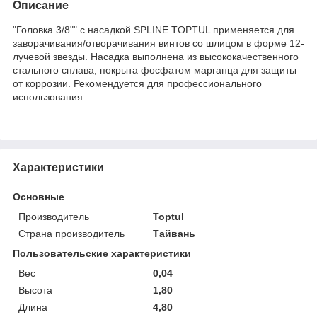
Описание
"Головка 3/8"" с насадкой SPLINE TOPTUL применяется для
заворачивания/отворачивания винтов со шлицом в форме 12-
лучевой звезды. Насадка выполнена из высококачественного
стального сплава, покрыта фосфатом марганца для защиты
от коррозии. Рекомендуется для профессионального
использования.
Характеристики
Основные
Производитель
Toptul
Страна производитель
Тайвань
Пользовательские характеристики
Вес
0,04
Высота
1,80
Длина
4,80