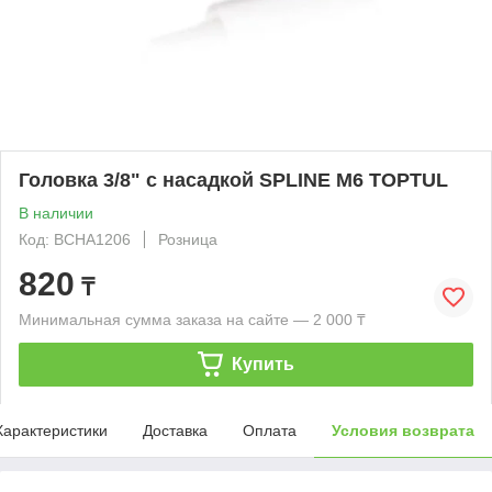
Головка 3/8" с насадкой SPLINE M6 TOPTUL
В наличии
Код: BCHA1206
Розница
820
₸
Минимальная сумма заказа на сайте — 2 000 ₸
Купить
Характеристики
Доставка
Оплата
Условия возврата