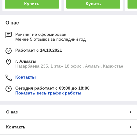
Купить
Купить
О нас
Рейтинг не сформирован
Менее 5 отзывов за последний год
Работает с 14.10.2021
г. Алматы
Назарбаева 235, 1 этаж 18 офис , Алматы, Казахстан
Контакты
Сегодня работает с 09:00 до 18:00
Показать весь график работы
О нас
Контакты