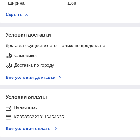
Ширина
1,80
Скрыть
Условия доставки
Доставка осуществляется только по предоплате.
Самовывоз
Доставка по городу
Все условия доставки
Условия оплаты
Наличными
KZ358562203116454635
Все условия оплаты