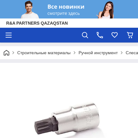
R&A PARTNERS QAZAQSTAN
Строительные материалы
Ручной инструмент
Слеса