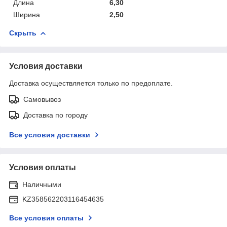
Длина
6,30
Ширина
2,50
Скрыть
Условия доставки
Доставка осуществляется только по предоплате.
Самовывоз
Доставка по городу
Все условия доставки
Условия оплаты
Наличными
KZ358562203116454635
Все условия оплаты