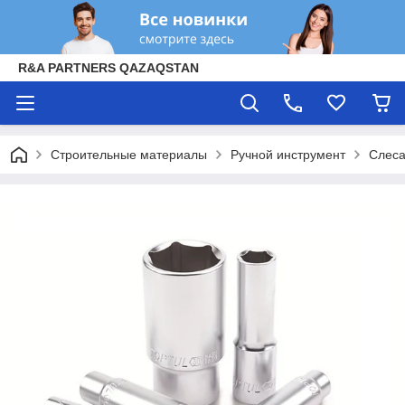
R&A PARTNERS QAZAQSTAN
Строительные материалы
Ручной инструмент
Слеса