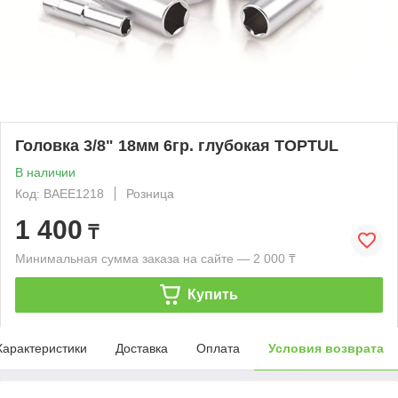
Головка 3/8" 18мм 6гр. глубокая TOPTUL
В наличии
Код: BAEE1218
Розница
1 400
₸
Минимальная сумма заказа на сайте — 2 000 ₸
Купить
Характеристики
Доставка
Оплата
Условия возврата