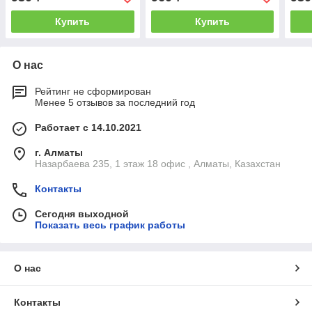
Купить
Купить
О нас
Рейтинг не сформирован
Менее 5 отзывов за последний год
Работает с 14.10.2021
г. Алматы
Назарбаева 235, 1 этаж 18 офис , Алматы, Казахстан
Контакты
Сегодня выходной
Показать весь график работы
О нас
Контакты