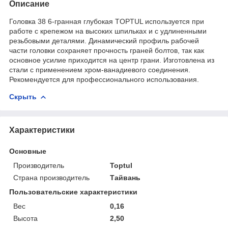
Описание
Головка 38 6-гранная глубокая TOPTUL используется при
работе с крепежом на высоких шпильках и с удлиненными
резьбовыми деталями. Динамический профиль рабочей
части головки сохраняет прочность граней болтов, так как
основное усилие приходится на центр грани. Изготовлена из
стали с применением хром-ванадиевого соединения.
Рекомендуется для профессионального использования.
Скрыть
Характеристики
Основные
Производитель
Toptul
Страна производитель
Тайвань
Пользовательские характеристики
Вес
0,16
Высота
2,50