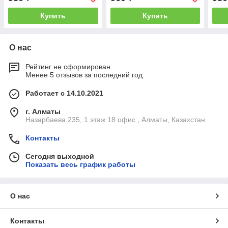
Купить
Купить
О нас
Рейтинг не сформирован
Менее 5 отзывов за последний год
Работает с 14.10.2021
г. Алматы
Назарбаева 235, 1 этаж 18 офис , Алматы, Казахстан
Контакты
Сегодня выходной
Показать весь график работы
О нас
Контакты