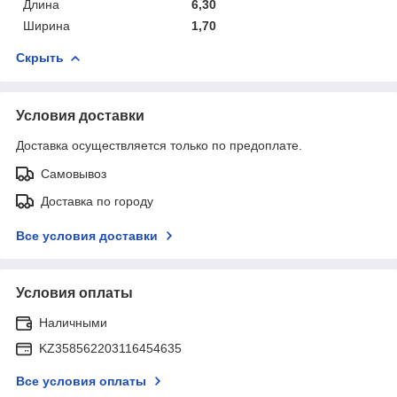
Длина
6,30
Ширина
1,70
Скрыть
Условия доставки
Доставка осуществляется только по предоплате.
Самовывоз
Доставка по городу
Все условия доставки
Условия оплаты
Наличными
KZ358562203116454635
Все условия оплаты