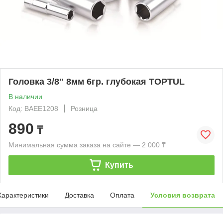
Головка 3/8" 8мм 6гр. глубокая TOPTUL
В наличии
Код: BAEE1208
Розница
890
₸
Минимальная сумма заказа на сайте — 2 000 ₸
Купить
Характеристики
Доставка
Оплата
Условия возврата