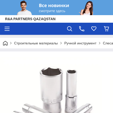
R&A PARTNERS QAZAQSTAN
Строительные материалы
Ручной инструмент
Слеса