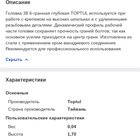
Описание
Головка 38 6-гранная глубокая TOPTUL используется при
работе с крепежом на высоких шпильках и с удлиненными
резьбовыми деталями. Динамический профиль рабочей
части головки сохраняет прочность граней болтов, так как
основное усилие приходится на центр грани. Изготовлена из
стали с применением хром-ванадиевого соединения.
Рекомендуется для профессионального использования.
Скрыть
Характеристики
Основные
Производитель
Toptul
Страна производитель
Тайвань
Пользовательские характеристики
Вес
0,04
Высота
1,70