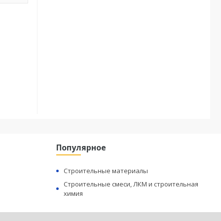
Популярное
Строительные материалы
Строительные смеси, ЛКМ и строительная
химия