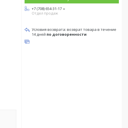
+7 (708) 654-31-17
Отдел продаж
возврат товара в течение
14 дней
по договоренности