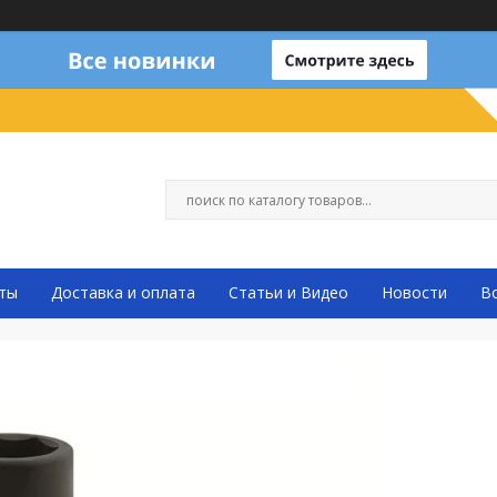
ты
Доставка и оплата
Статьи и Видео
Новости
В