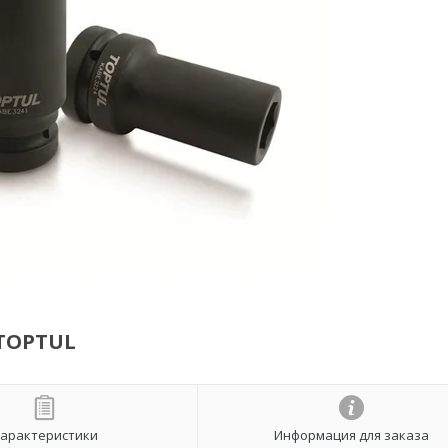
 TOPTUL
арактеристики
Информация для заказа