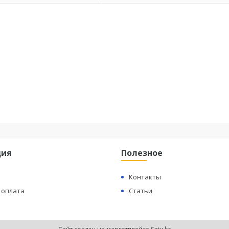
ция
Полезное
Контакты
 оплата
Статьи