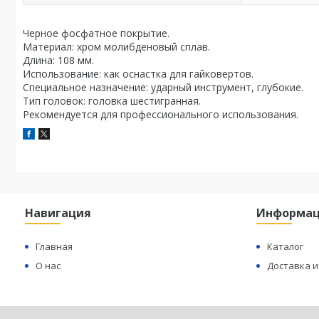
Черное фосфатное покрытие.
Материал: хром молибденовый сплав.
Длина: 108 мм.
Использование: как оснастка для гайковертов.
Специальное назначение: ударный инструмент, глубокие.
Тип головок: головка шестигранная.
Рекомендуется для профессионального использования.
Навигация
Информа
Главная
Каталог
О нас
Доставка и