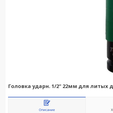
Головка ударн. 1/2" 22мм для литых 
Описание
Х