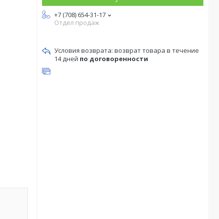
+7 (708) 654-31-17
Отдел продаж
возврат товара в течение
14 дней
по договоренности