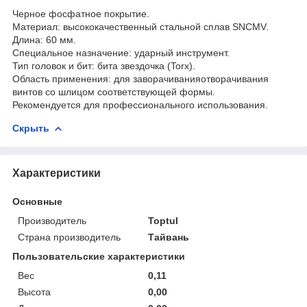
Черное фосфатное покрытие.
Материал: высококачественный стальной сплав SNCMV.
Длина: 60 мм.
Специальное назначение: ударный инструмент.
Тип головок и бит: бита звездочка (Torx).
Область применения: для заворачиванияотворачивания
винтов со шлицом соответствующей формы.
Рекомендуется для профессионального использования.
Скрыть
Характеристики
Основные
Производитель
Toptul
Страна производитель
Тайвань
Пользовательские характеристики
Вес
0,11
Высота
0,00