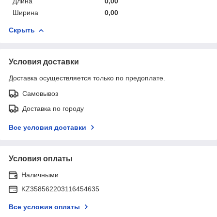
Длина
0,00
Ширина
0,00
Скрыть
Условия доставки
Доставка осуществляется только по предоплате.
Самовывоз
Доставка по городу
Все условия доставки
Условия оплаты
Наличными
KZ358562203116454635
Все условия оплаты