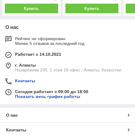
Купить
Купить
О нас
Рейтинг не сформирован
Менее 5 отзывов за последний год
Работает с 14.10.2021
г. Алматы
Назарбаева 235, 1 этаж 18 офис , Алматы, Казахстан
Контакты
Сегодня работает с 09:00 до 18:00
Показать весь график работы
О нас
Контакты