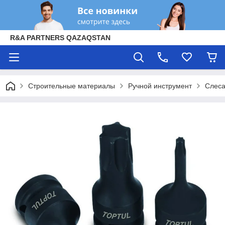
R&A PARTNERS QAZAQSTAN
Строительные материалы
Ручной инструмент
Слеса