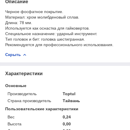
Описание
Черное фосфатное покрытие.
Материал: хром молибденовый сплав.
Длина: 78 мм.
Используется как оснастка для гайковертов.
Специальное назначение: ударный инструмент.
Тип головок и бит: головка шестигранная.
Рекомендуется для профессионального использования.
Скрыть
Характеристики
Основные
Производитель
Toptul
Страна производитель
Тайвань
Пользовательские характеристики
Вес
0,24
Высота
0,00