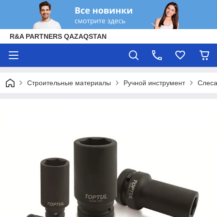
R&A PARTNERS QAZAQSTAN
Строительные материалы
Ручной инструмент
Слеса