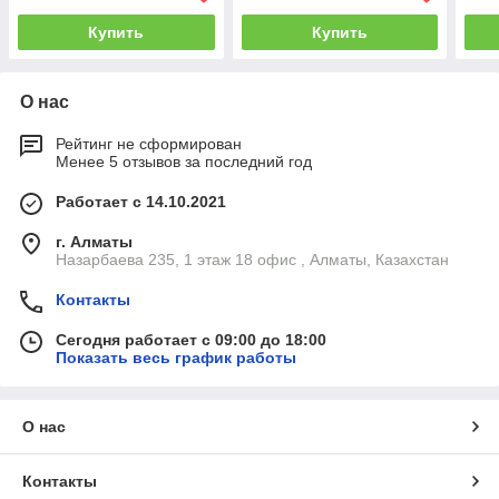
Купить
Купить
О нас
Рейтинг не сформирован
Менее 5 отзывов за последний год
Работает с 14.10.2021
г. Алматы
Назарбаева 235, 1 этаж 18 офис , Алматы, Казахстан
Контакты
Сегодня работает с 09:00 до 18:00
Показать весь график работы
О нас
Контакты