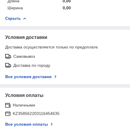
Длина
0,00
Ширина
0,00
Скрыть
Условия доставки
Доставка осуществляется только по предоплате.
Самовывоз
Доставка по городу
Все условия доставки
Условия оплаты
Наличными
KZ358562203116454635
Все условия оплаты