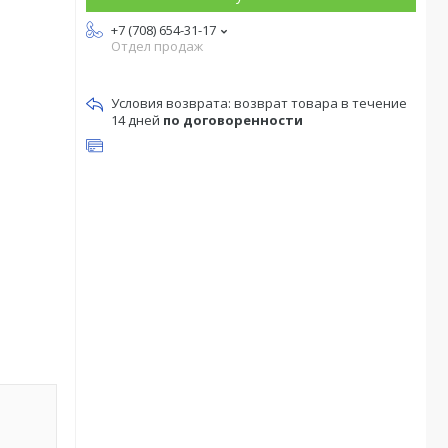
+7 (708) 654-31-17
Отдел продаж
возврат товара в течение
14 дней
по договоренности