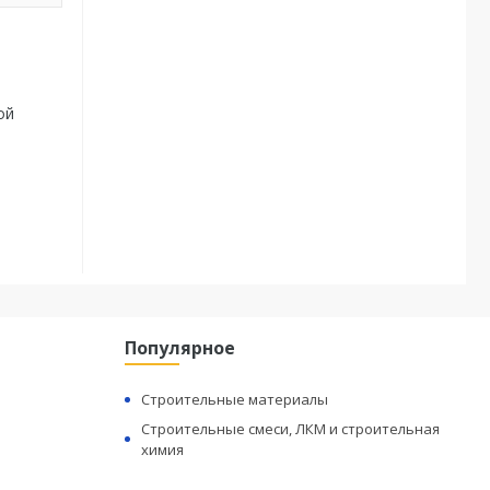
ой
Популярное
Строительные материалы
Строительные смеси, ЛКМ и строительная
химия