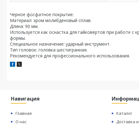
Черное фосфатное покрытие.
Материал: хром молибденовый сплав.
Длина: 90 мм.
Используется как оснастка для гайковертов при работе с 
формы.
Специальное назначение: ударный инструмент.
Тип головок: головка шестигранная.
Рекомендуется для профессионального использования.
Навигация
Информа
Главная
Каталог
О нас
Доставка и