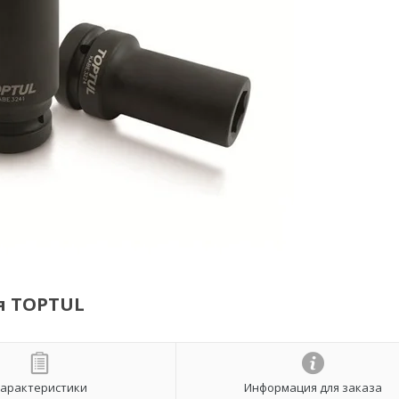
ая TOPTUL
арактеристики
Информация для заказа