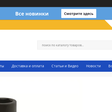
ты
Доставка и оплата
Статьи и Видео
Новости
В