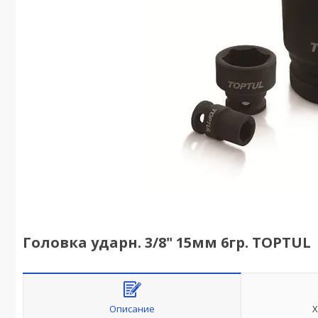
Головка ударн. 3/8" 15мм 6гр. TOPTUL
Описание
Х