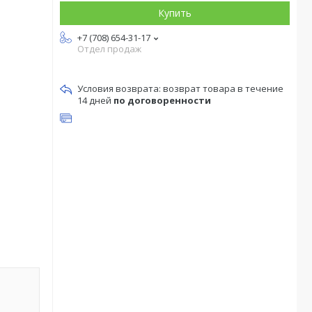
Купить
+7 (708) 654-31-17
Отдел продаж
возврат товара в течение
14 дней
по договоренности