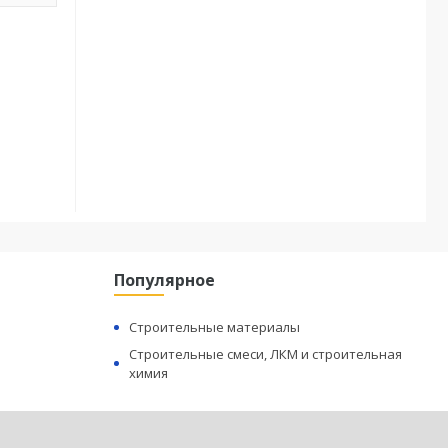
Популярное
Строительные материалы
Строительные смеси, ЛКМ и строительная
химия