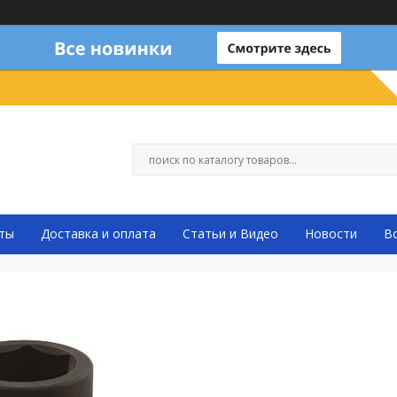
ты
Доставка и оплата
Статьи и Видео
Новости
В