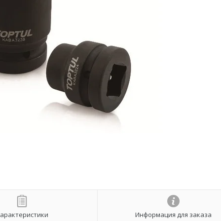
арактеристики
Информация для заказа