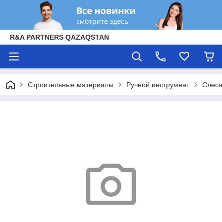
R&A PARTNERS QAZAQSTAN
Строительные материалы
Ручной инструмент
Слеса