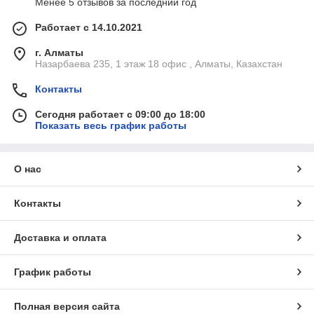
Менее 5 отзывов за последний год
Работает с 14.10.2021
г. Алматы
Назарбаева 235, 1 этаж 18 офис , Алматы, Казахстан
Контакты
Сегодня работает с 09:00 до 18:00
Показать весь график работы
О нас
Контакты
Доставка и оплата
График работы
Полная версия сайта