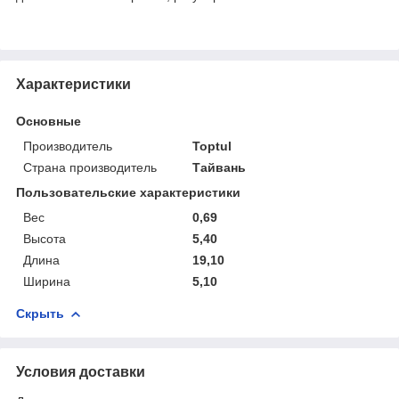
Характеристики
Основные
Производитель
Toptul
Страна производитель
Тайвань
Пользовательские характеристики
Вес
0,69
Высота
5,40
Длина
19,10
Ширина
5,10
Скрыть
Условия доставки