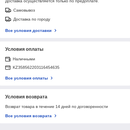
Доставка осуществляется только по предоплате.
Самовывоз
Доставка по городу
Все условия доставки
Условия оплаты
Наличными
KZ358562203116454635
Все условия оплаты
Условия возврата
Возврат товара в течение 14 дней по договоренности
Все условия возврата