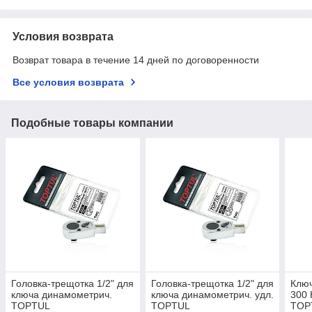
Условия возврата
Возврат товара в течение 14 дней по договоренности
Все условия возврата
Подобные товары компании
Головка-трещотка 1/2" для
Головка-трещотка 1/2" для
Ключ
ключа динамометрич.
ключа динамометрич. удл.
300 
TOPTUL
TOPTUL
TOP