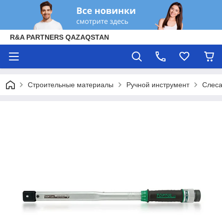
R&A PARTNERS QAZAQSTAN
Строительные материалы
Ручной инструмент
Слеса