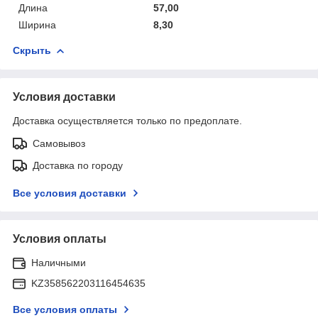
Длина
57,00
Ширина
8,30
Скрыть
Условия доставки
Доставка осуществляется только по предоплате.
Самовывоз
Доставка по городу
Все условия доставки
Условия оплаты
Наличными
KZ358562203116454635
Все условия оплаты