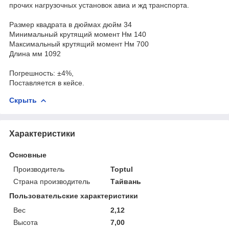
прочих нагрузочных установок авиа и жд транспорта.
Размер квадрата в дюймах дюйм 34
Минимальный крутящий момент Нм 140
Максимальный крутящий момент Нм 700
Длина мм 1092
Погрешность: ±4%,
Поставляется в кейсе.
Скрыть
Характеристики
Основные
Производитель
Toptul
Страна производитель
Тайвань
Пользовательские характеристики
Вес
2,12
Высота
7,00