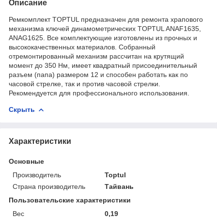
Описание
Ремкомплект TOPTUL предназначен для ремонта храпового
механизма ключей динамометрических TOPTUL ANAF1635,
ANAG1625. Все комплектующие изготовлены из прочных и
высококачественных материалов. Собранный
отремонтированный механизм рассчитан на крутящий
момент до 350 Нм, имеет квадратный присоединительный
разъем (папа) размером 12 и способен работать как по
часовой стрелке, так и против часовой стрелки.
Рекомендуется для профессионального использования.
Скрыть
Характеристики
Основные
Производитель
Toptul
Страна производитель
Тайвань
Пользовательские характеристики
Вес
0,19