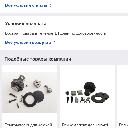
Все условия оплаты
Условия возврата
Возврат товара в течение 14 дней по договоренности
Все условия возврата
Подобные товары компании
Ремкомплект для ключей
Ремкомплект для ключей
Ремк