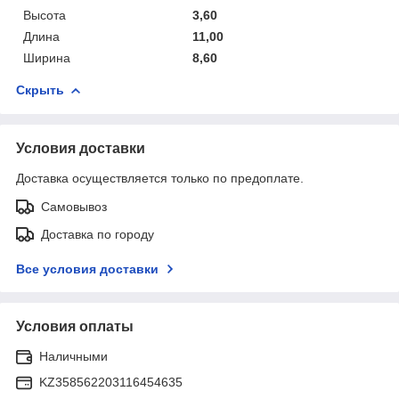
Высота
3,60
Длина
11,00
Ширина
8,60
Скрыть
Условия доставки
Доставка осуществляется только по предоплате.
Самовывоз
Доставка по городу
Все условия доставки
Условия оплаты
Наличными
KZ358562203116454635