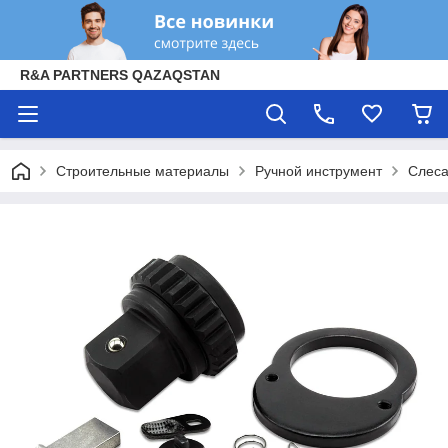
R&A PARTNERS QAZAQSTAN
Строительные материалы
Ручной инструмент
Слеса