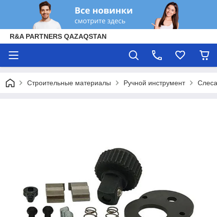
R&A PARTNERS QAZAQSTAN
Строительные материалы
Ручной инструмент
Слеса