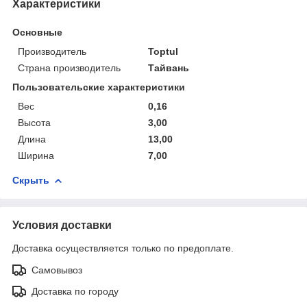
Характеристики
Основные
Производитель
Toptul
Страна производитель
Тайвань
Пользовательские характеристики
Вес
0,16
Высота
3,00
Длина
13,00
Ширина
7,00
Скрыть
Условия доставки
Доставка осуществляется только по предоплате.
Самовывоз
Доставка по городу