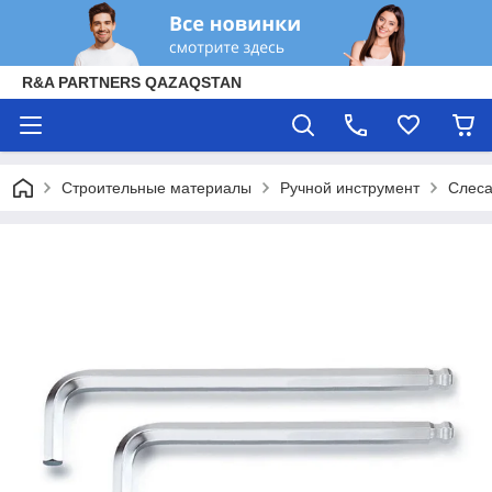
R&A PARTNERS QAZAQSTAN
Строительные материалы
Ручной инструмент
Слеса