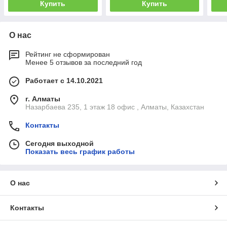
Купить
Купить
О нас
Рейтинг не сформирован
Менее 5 отзывов за последний год
Работает с 14.10.2021
г. Алматы
Назарбаева 235, 1 этаж 18 офис , Алматы, Казахстан
Контакты
Сегодня выходной
Показать весь график работы
О нас
Контакты