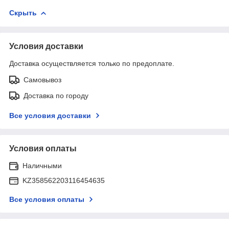
Скрыть
Условия доставки
Доставка осуществляется только по предоплате.
Самовывоз
Доставка по городу
Все условия доставки
Условия оплаты
Наличными
KZ358562203116454635
Все условия оплаты