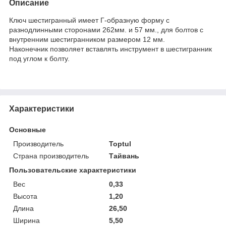
Описание
Ключ шестигранный имеет Г-образную форму с
разнодлинными сторонами 262мм. и 57 мм., для болтов с
внутренним шестигранником размером 12 мм.
Наконечник позволяет вставлять инструмент в шестигранник
под углом к болту.
Характеристики
Основные
Производитель
Toptul
Страна производитель
Тайвань
Пользовательские характеристики
Вес
0,33
Высота
1,20
Длина
26,50
Ширина
5,50