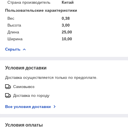
Страна производитель
Китай
Пользовательские характеристики
Вес
0,38
Высота
3,00
Длина
25,00
Ширина
10,00
Скрыть
Условия доставки
Доставка осуществляется только по предоплате.
Самовывоз
Доставка по городу
Все условия доставки
Условия оплаты