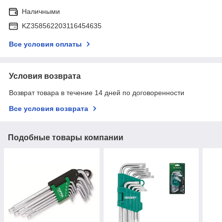
Наличными
KZ358562203116454635
Все условия оплаты
Условия возврата
Возврат товара в течение 14 дней по договоренности
Все условия возврата
Подобные товары компании