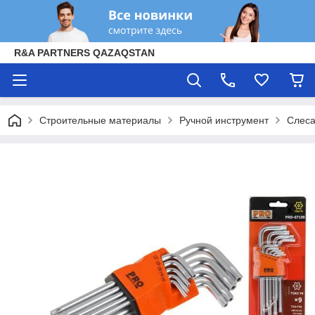
R&A PARTNERS QAZAQSTAN
Строительные материалы
Ручной инструмент
Слеса