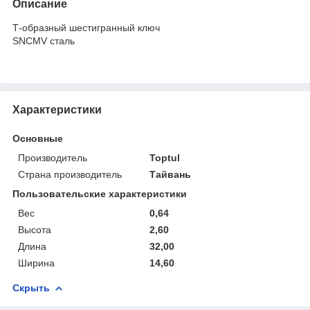
Описание
Т-образный шестигранный ключ
SNCMV сталь
Характеристики
Основные
Производитель
Toptul
Страна производитель
Тайвань
Пользовательские характеристики
Вес
0,64
Высота
2,60
Длина
32,00
Ширина
14,60
Скрыть