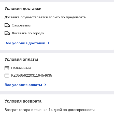
Условия доставки
Доставка осуществляется только по предоплате.
Самовывоз
Доставка по городу
Все условия доставки
Условия оплаты
Наличными
KZ358562203116454635
Все условия оплаты
Условия возврата
Возврат товара в течение 14 дней по договоренности