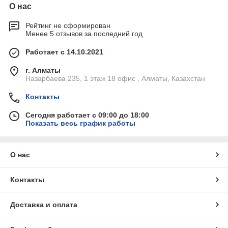
О нас
Рейтинг не сформирован
Менее 5 отзывов за последний год
Работает с 14.10.2021
г. Алматы
Назарбаева 235, 1 этаж 18 офис , Алматы, Казахстан
Контакты
Сегодня работает с 09:00 до 18:00
Показать весь график работы
О нас
Контакты
Доставка и оплата