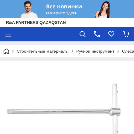
R&A PARTNERS QAZAQSTAN
Строительные материалы
Ручной инструмент
Слеса