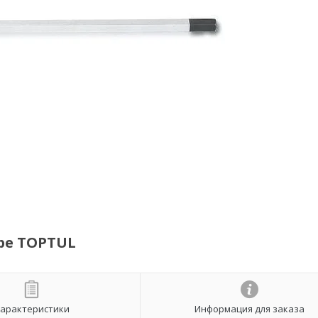
pe TOPTUL
арактеристики
Информация для заказа