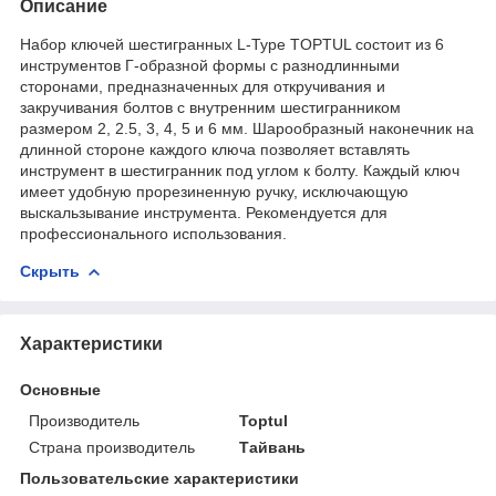
Описание
Набор ключей шестигранных L-Type TOPTUL состоит из 6
инструментов Г-образной формы с разнодлинными
сторонами, предназначенных для откручивания и
закручивания болтов с внутренним шестигранником
размером 2, 2.5, 3, 4, 5 и 6 мм. Шарообразный наконечник на
длинной стороне каждого ключа позволяет вставлять
инструмент в шестигранник под углом к болту. Каждый ключ
имеет удобную прорезиненную ручку, исключающую
выскальзывание инструмента. Рекомендуется для
профессионального использования.
Скрыть
Характеристики
Основные
Производитель
Toptul
Страна производитель
Тайвань
Пользовательские характеристики