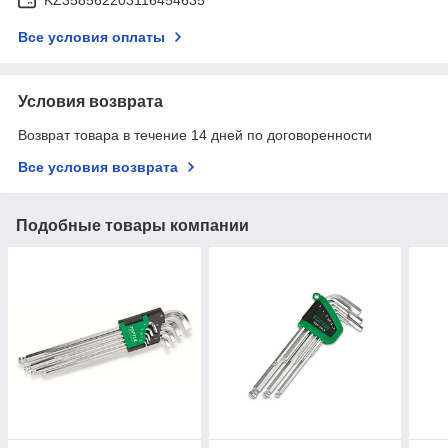
Все условия оплаты
Условия возврата
Возврат товара в течение 14 дней по договоренности
Все условия возврата
Подобные товары компании