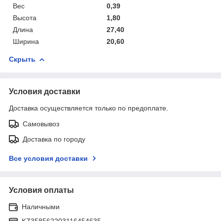
Вес
0,39
Высота
1,80
Длина
27,40
Ширина
20,60
Скрыть
Условия доставки
Доставка осуществляется только по предоплате.
Самовывоз
Доставка по городу
Все условия доставки
Условия оплаты
Наличными
KZ358562203116454635