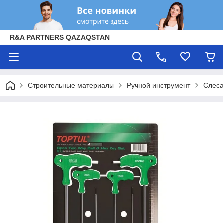
R&A PARTNERS QAZAQSTAN
Строительные материалы
Ручной инструмент
Слеса