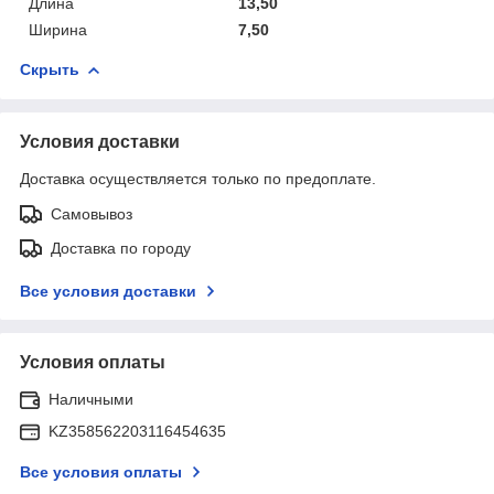
Длина
13,50
Ширина
7,50
Скрыть
Условия доставки
Доставка осуществляется только по предоплате.
Самовывоз
Доставка по городу
Все условия доставки
Условия оплаты
Наличными
KZ358562203116454635
Все условия оплаты