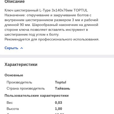
Описание
Ключ шестигранный L-Type 3х140х76мм TOPTUL
Назначение: откручивание и закручивание болтов с
внутренним шестигранником размером 3 мм и рабочей
длинной 90 мм. Шарообразный наконечник на длинной
стороне ключа позволяет вставлять инструмент в
шестигранник под углом к болту.
Рекомендуется для профессионального использования.
Скрыть
Характеристики
Основные
Производитель
Toptul
Страна производитель
Тайвань
Пользовательские характеристики
Вес
0,03
Высота
1,00