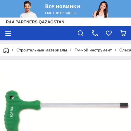
R&A PARTNERS QAZAQSTAN
Строительные материалы
Ручной инструмент
Слеса