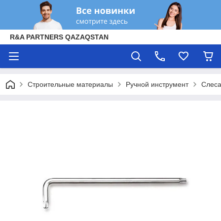
R&A PARTNERS QAZAQSTAN
Строительные материалы
Ручной инструмент
Слеса