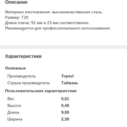
Описание
Материал изготовления: высококачественная сталь.
Размер: Т20
Длина плеча: 91 мм и 23 мм соответственно.
Рекомендуется для профессионального использования.
Характеристики
Основные
Производитель
Toptul
Страна производитель
Тайвань
Пользовательские характеристики
Вес
0,01
Высота
0,40
Длина
9,00
Ширина
2,30