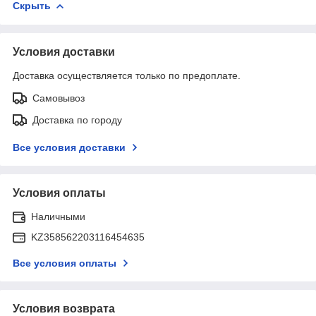
Скрыть
Условия доставки
Доставка осуществляется только по предоплате.
Самовывоз
Доставка по городу
Все условия доставки
Условия оплаты
Наличными
KZ358562203116454635
Все условия оплаты
Условия возврата