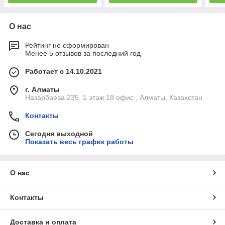
О нас
Рейтинг не сформирован
Менее 5 отзывов за последний год
Работает с 14.10.2021
г. Алматы
Назарбаева 235, 1 этаж 18 офис , Алматы, Казахстан
Контакты
Сегодня выходной
Показать весь график работы
О нас
Контакты
Доставка и оплата