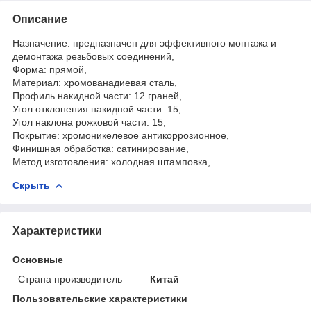
Описание
Назначение: предназначен для эффективного монтажа и
демонтажа резьбовых соединений,
Форма: прямой,
Материал: хромованадиевая сталь,
Профиль накидной части: 12 граней,
Угол отклонения накидной части: 15,
Угол наклона рожковой части: 15,
Покрытие: хромоникелевое антикоррозионное,
Финишная обработка: сатинирование,
Метод изготовления: холодная штамповка,
Скрыть
Характеристики
Основные
Страна производитель
Китай
Пользовательские характеристики