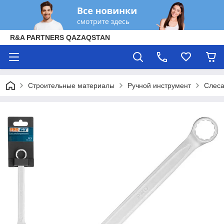
R&A PARTNERS QAZAQSTAN
Строительные материалы
Ручной инструмент
Слеса