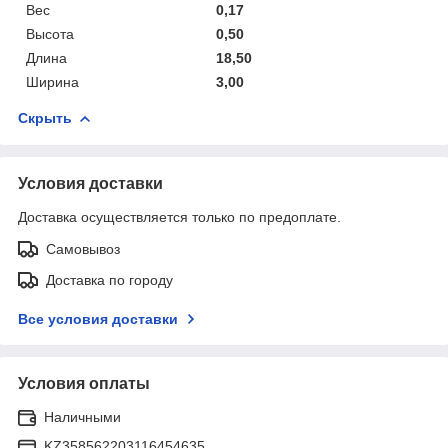
Вес
0,17
Высота
0,50
Длина
18,50
Ширина
3,00
Скрыть
Условия доставки
Доставка осуществляется только по предоплате.
Самовывоз
Доставка по городу
Все условия доставки
Условия оплаты
Наличными
KZ358562203116454635