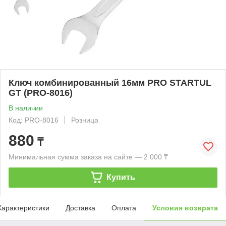
Ключ комбинированный 16мм PRO STARTUL
GT (PRO-8016)
В наличии
Код: PRO-8016
Розница
880
₸
Минимальная сумма заказа на сайте — 2 000 ₸
Купить
Характеристики
Доставка
Оплата
Условия возврата