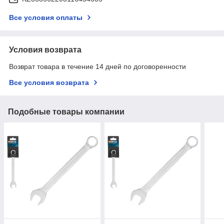
Все условия оплаты
Условия возврата
Возврат товара в течение 14 дней по договоренности
Все условия возврата
Подобные товары компании