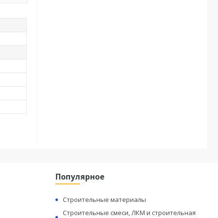
Популярное
Строительные материалы
Строительные смеси, ЛКМ и строительная