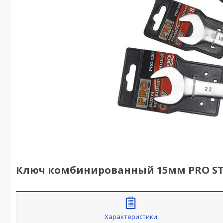
Ключ комбинированный 15мм PRO STA
Характеристики