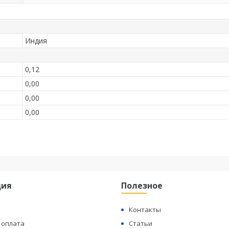
Индия
0,12
0,00
0,00
0,00
ция
Полезное
Контакты
 оплата
Статьи