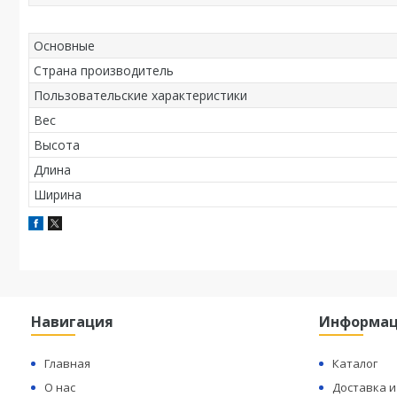
Основные
Страна производитель
Пользовательские характеристики
Вес
Высота
Длина
Ширина
Навигация
Информа
Главная
Каталог
О нас
Доставка и