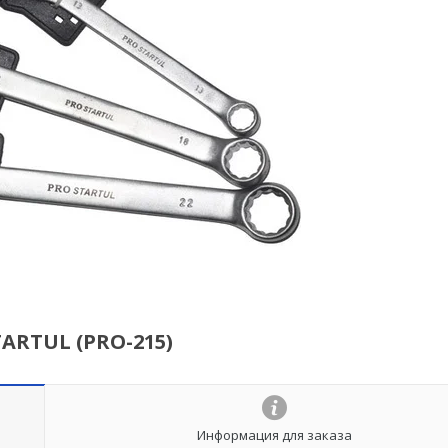
RTUL (PRO-215)
Информация для заказа