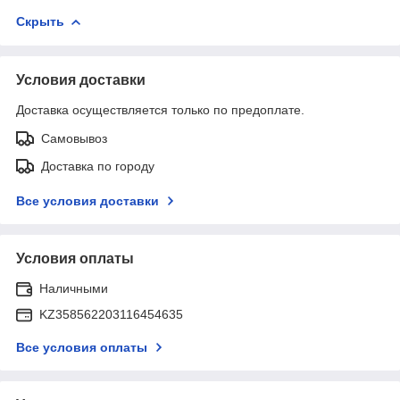
Скрыть
Условия доставки
Доставка осуществляется только по предоплате.
Самовывоз
Доставка по городу
Все условия доставки
Условия оплаты
Наличными
KZ358562203116454635
Все условия оплаты