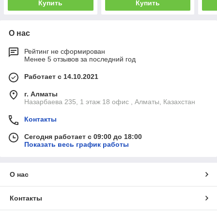
Купить
Купить
О нас
Рейтинг не сформирован
Менее 5 отзывов за последний год
Работает с 14.10.2021
г. Алматы
Назарбаева 235, 1 этаж 18 офис , Алматы, Казахстан
Контакты
Сегодня работает с 09:00 до 18:00
Показать весь график работы
О нас
Контакты