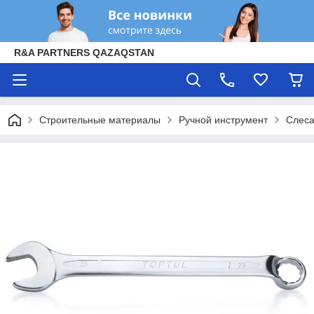
R&A PARTNERS QAZAQSTAN
Строительные материалы
Ручной инструмент
Слеса