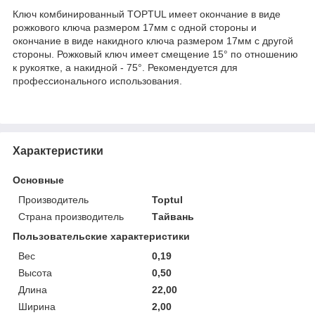
Ключ комбинированный TOPTUL имеет окончание в виде
рожкового ключа размером 17мм с одной стороны и
окончание в виде накидного ключа размером 17мм с другой
стороны. Рожковый ключ имеет смещение 15° по отношению
к рукоятке, а накидной - 75°. Рекомендуется для
профессионального использования.
Характеристики
Основные
Производитель
Toptul
Страна производитель
Тайвань
Пользовательские характеристики
Вес
0,19
Высота
0,50
Длина
22,00
Ширина
2,00