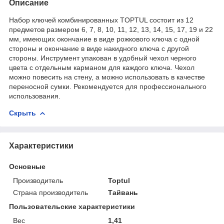
Описание
Набор ключей комбинированных TOPTUL состоит из 12
предметов размером 6, 7, 8, 10, 11, 12, 13, 14, 15, 17, 19 и 22
мм, имеющих окончание в виде рожкового ключа с одной
стороны и окончание в виде накидного ключа с другой
стороны. Инструмент упакован в удобный чехол черного
цвета с отдельным карманом для каждого ключа. Чехол
можно повесить на стену, а можно использовать в качестве
переносной сумки. Рекомендуется для профессионального
использования.
Скрыть
Характеристики
Основные
Производитель
Toptul
Страна производитель
Тайвань
Пользовательские характеристики
Вес
1,41