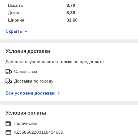
Высота
8,70
Длина
8,30
Ширина
31,60
Скрыть
Условия доставки
Доставка осуществляется только по предоплате.
Самовывоз
Доставка по городу
Все условия доставки
Условия оплаты
Наличными
KZ358562203116454635