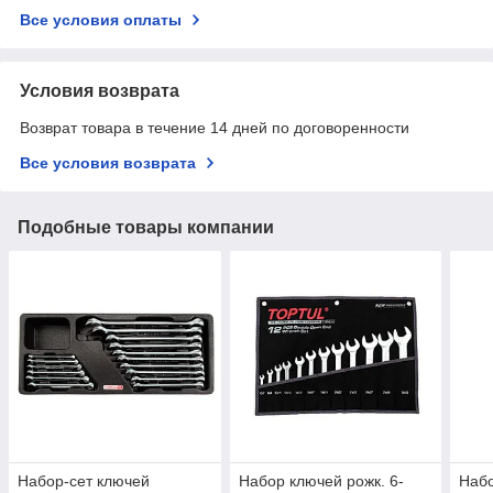
Все условия оплаты
Условия возврата
Возврат товара в течение 14 дней по договоренности
Все условия возврата
Подобные товары компании
Набор-сет ключей
Набор ключей рожк. 6-
Набо