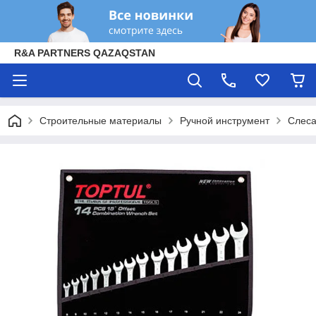
R&A PARTNERS QAZAQSTAN
Строительные материалы
Ручной инструмент
Слеса