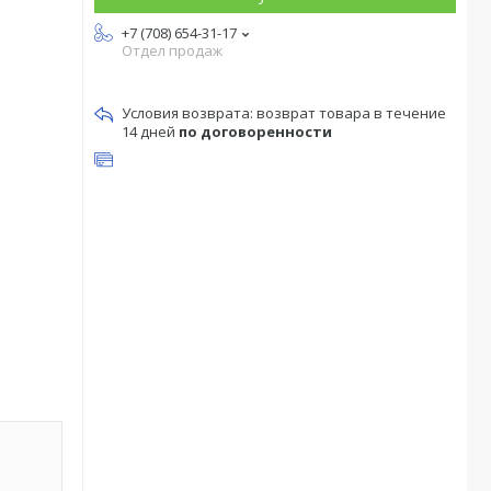
+7 (708) 654-31-17
Отдел продаж
возврат товара в течение
14 дней
по договоренности