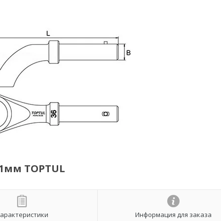
41мм TOPTUL
арактеристики
Информация для заказа