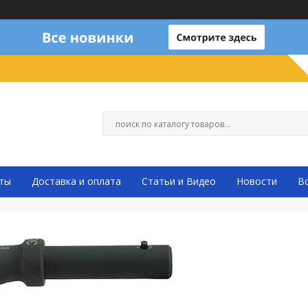
ты
Доставка и оплата
Статьи и Видео
Новости
В