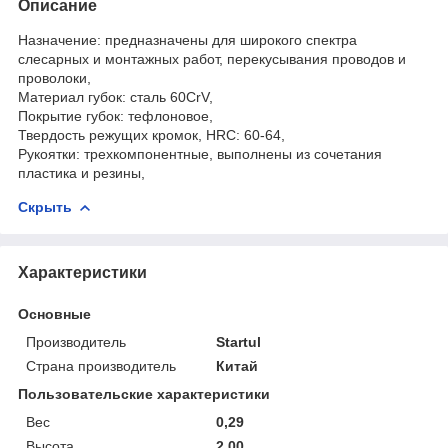
Описание
Назначение: предназначены для широкого спектра
слесарных и монтажных работ, перекусывания проводов и
проволоки,
Материал губок: сталь 60CrV,
Покрытие губок: тефлоновое,
Твердость режущих кромок, HRC: 60-64,
Рукоятки: трехкомпонентные, выполнены из сочетания
пластика и резины,
Скрыть
Характеристики
Основные
Производитель
Startul
Страна производитель
Китай
Пользовательские характеристики
Вес
0,29
Высота
2,00