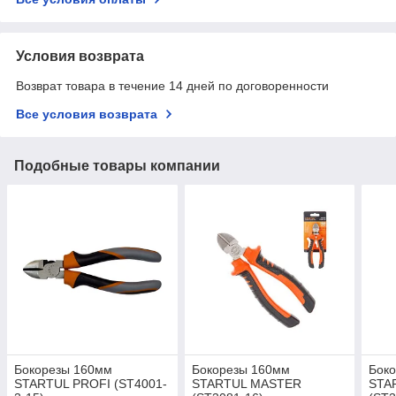
Условия возврата
Возврат товара в течение 14 дней по договоренности
Все условия возврата
Подобные товары компании
Бокорезы 160мм
Бокорезы 160мм
Бок
STARTUL PROFI (ST4001-
STARTUL MASTER
STA