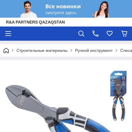
R&A PARTNERS QAZAQSTAN
Строительные материалы
Ручной инструмент
Слеса