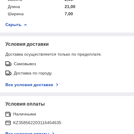
Длина
21,00
Ширина
7,00
Скрыть
Условия доставки
Доставка осуществляется только по предоплате.
Самовывоз
Доставка по городу
Все условия доставки
Условия оплаты
Наличными
KZ358562203116454635
Все условия оплаты