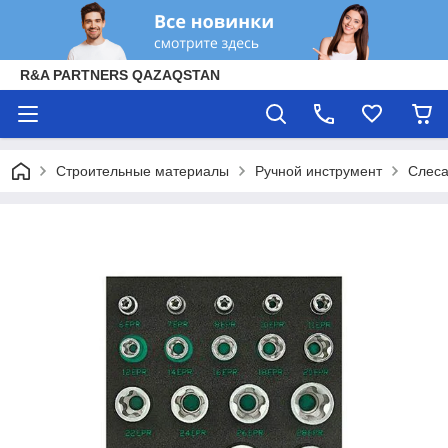
R&A PARTNERS QAZAQSTAN
Строительные материалы
Ручной инструмент
Слеса