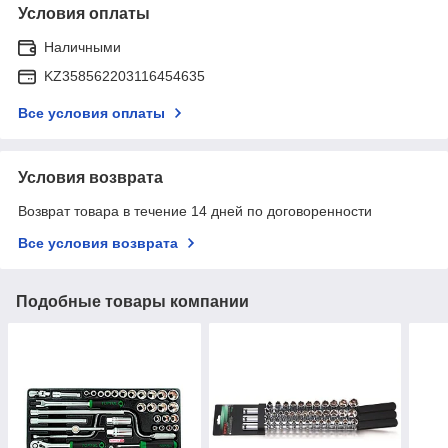
Условия оплаты
Наличными
KZ358562203116454635
Все условия оплаты
Условия возврата
Возврат товара в течение 14 дней по договоренности
Все условия возврата
Подобные товары компании