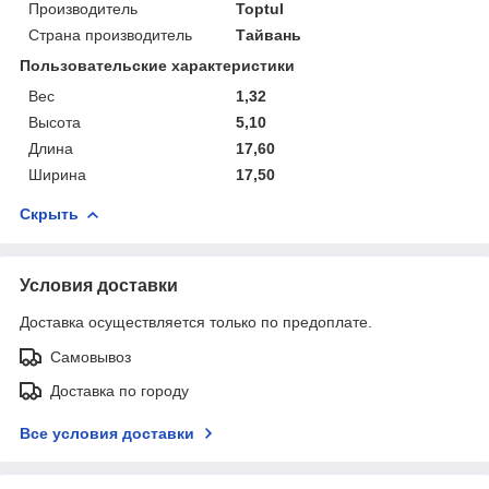
Производитель
Toptul
Страна производитель
Тайвань
Пользовательские характеристики
Вес
1,32
Высота
5,10
Длина
17,60
Ширина
17,50
Скрыть
Условия доставки
Доставка осуществляется только по предоплате.
Самовывоз
Доставка по городу
Все условия доставки