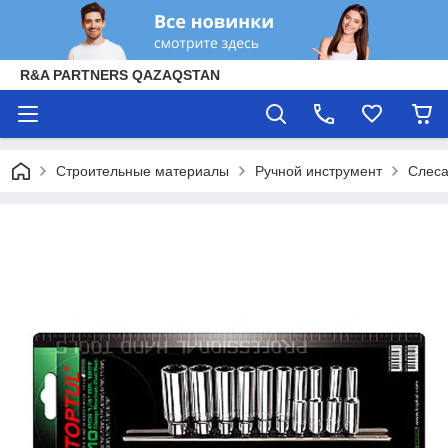
R&A PARTNERS QAZAQSTAN
Строительные материалы
Ручной инструмент
Слеса