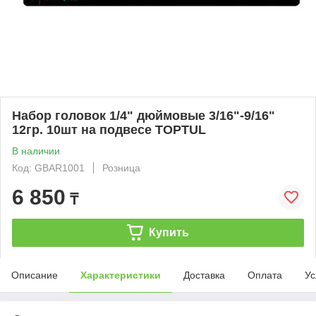
Набор головок 1/4" дюймовые 3/16"-9/16"
12гр. 10шт на подвесе TOPTUL
В наличии
Код: GBAR1001
Розница
6 850
₸
Купить
Описание
Характеристики
Доставка
Оплата
Ус