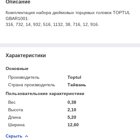
Описание
Комплектация набора дюймовых торцевых головок TOPTUL
GBAR1001:
316, 732, 14, 932, 516, 1132, 38, 716, 12, 916.
Характеристики
Основные
Производитель
Toptul
Страна производитель
Тайвань
Пользовательские характеристики
Вес
0,38
Высота
2,10
Длина
5,20
Ширина
12,60
Скрыть