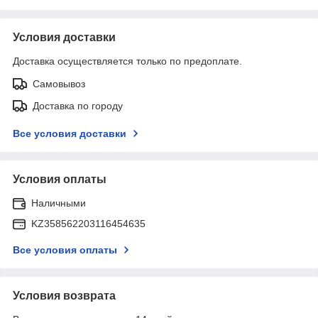
Условия доставки
Доставка осуществляется только по предоплате.
Самовывоз
Доставка по городу
Все условия доставки
Условия оплаты
Наличными
KZ358562203116454635
Все условия оплаты
Условия возврата