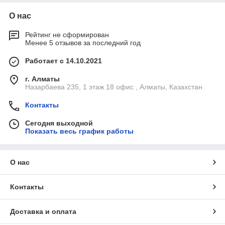
О нас
Рейтинг не сформирован
Менее 5 отзывов за последний год
Работает с 14.10.2021
г. Алматы
Назарбаева 235, 1 этаж 18 офис , Алматы, Казахстан
Контакты
Сегодня выходной
Показать весь график работы
О нас
Контакты
Доставка и оплата