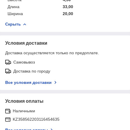
Длина
33,00
Ширина
20,00
Скрыть
Условия доставки
Доставка осуществляется только по предоплате.
Самовывоз
Доставка по городу
Все условия доставки
Условия оплаты
Наличными
KZ358562203116454635
Все условия оплаты