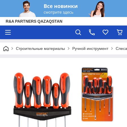
R&A PARTNERS QAZAQSTAN
Строительные материалы
Ручной инструмент
Слеса