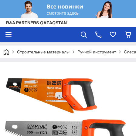
R&A PARTNERS QAZAQSTAN
Строительные материалы
Ручной инструмент
Слеса