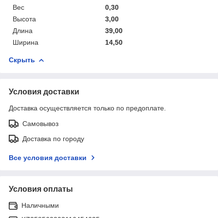
Вес
0,30
Высота
3,00
Длина
39,00
Ширина
14,50
Скрыть
Условия доставки
Доставка осуществляется только по предоплате.
Самовывоз
Доставка по городу
Все условия доставки
Условия оплаты
Наличными