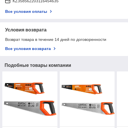
KZ358562203116454635
Все условия оплаты
Условия возврата
Возврат товара в течение 14 дней по договоренности
Все условия возврата
Подобные товары компании