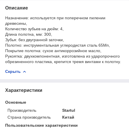
Описание
Назначение: используется при поперечном пилении
древесины,
Количество зубьев на дюйм: 4,
Длина полотна, мм: 300,
Зубья: без двугранной заточки,
Полотно: инструментальная углеродистая сталь 65Mn,
Покрытие полотна: сухое антикоррозийное масло,
Рукоятка: двухкомпонентная, изготовлена из ударопрочного
обрезиненного пластика, крепится тремя винтами к полотну.
Скрыть
Характеристики
Основные
Производитель
Startul
Страна производитель
Китай
Пользовательские характеристики